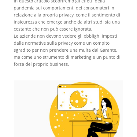
In questo articolo scopriremo gli effetti della
pandemia sui comportamenti dei consumatori in
relazione alla propria privacy, come il sentimento di
insicurezza che emerge anche da altri studi sia una
costante che non può essere ignorata.
Le aziende non devono vedere gli obblighi imposti
dalle normative sulla privacy come un compito
sgradito per non prendere una multa dal Garante,
ma come uno strumento di marketing e un punto di
forza del proprio business.