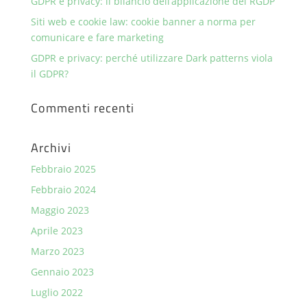
GDPR e privacy: il bilancio dell’applicazione del RGDP
Siti web e cookie law: cookie banner a norma per
comunicare e fare marketing
GDPR e privacy: perché utilizzare Dark patterns viola
il GDPR?
Commenti recenti
Archivi
Febbraio 2025
Febbraio 2024
Maggio 2023
Aprile 2023
Marzo 2023
Gennaio 2023
Luglio 2022