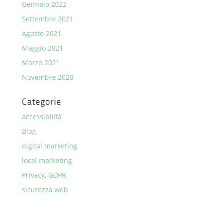
Gennaio 2022
Settembre 2021
Agosto 2021
Maggio 2021
Marzo 2021
Novembre 2020
Categorie
accessibilità
Blog
digital marketing
local marketing
Privacy, GDPR
sicurezza web