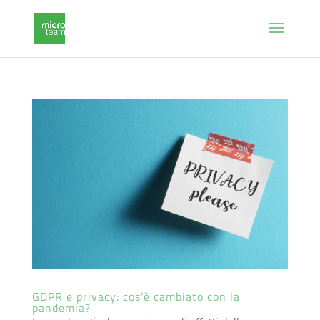
GDPR e privacy: cos’è cambiato con la
pandemia?